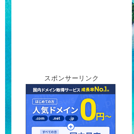
スポンサーリンク