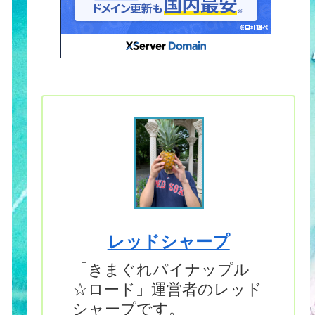
レッドシャープ
「きまぐれパイナップル
☆ロード」運営者のレッド
シャープです。