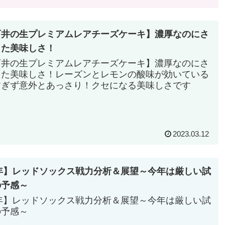
石井の生プレミアムレアチーズケーキ】濃厚なのにさ
した美味しさ！
石井の生プレミアムレアチーズケーキ】濃厚なのにさ
した美味しさ！レーズンとレモンの酸味が効いている
すぎず意外とあっさり！クセになる美味しさです
2023.03.12
3年】レッドソックス戦力分析＆展望～今年は厳しい試
の予感～
3年】レッドソックス戦力分析＆展望～今年は厳しい試
の予感～