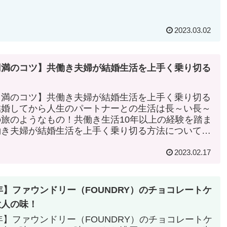
2023.03.02
円満のコツ】共働き夫婦が結婚生活を上手く乗り切る
円満のコツ】共働き夫婦が結婚生活を上手く乗り切る
結婚してから人生のパートナーとの生活は長～い長～
旅のようなもの！共働き生活10年以上の経験を踏ま
働き夫婦が結婚生活を上手く乗り切る方法について考
きます。
2023.02.17
3年】ファウンドリー（FOUNDRY）のチョコレートケ
大人の味！
3年】ファウンドリー（FOUNDRY）のチョコレートケ