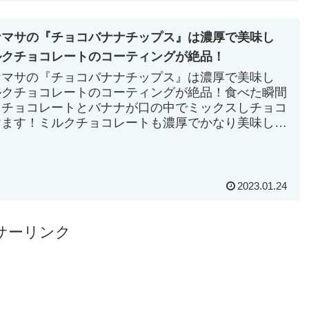
ナマサの『チョコバナナチップス』は濃厚で美味し
ルクチョコレートのコーティングが絶品！
ナマサの『チョコバナナチップス』は濃厚で美味し
ルクチョコレートのコーティングが絶品！食べた瞬間
クチョコレートとバナナが口の中でミックスしチョコ
けます！ミルクチョコレートも濃厚でかなり美味し
2023.01.24
サーリンク