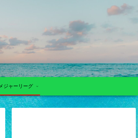
メジャーリーグ