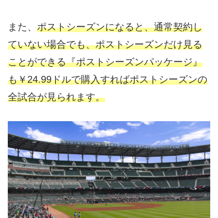
また、
ポストシーズンになると、通常契約し
ていない場合でも、ポストシーズンだけ見る
ことができる『ポストシーズンパッケージ』
も￥24.99ドルで購入すればポストシーズンの
全試合が見られます。