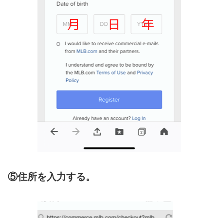
⑤住所を入力する。