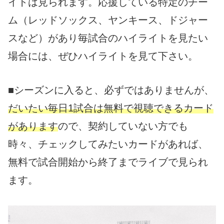
イトは見られます。応援している特定のチー
ム（レッドソックス、ヤンキース、ドジャー
スなど）があり毎試合のハイライトを見たい
場合には、ぜひハイライトを見て下さい。
■シーズンに入ると、必ずではありませんが、
だいたい毎日1試合は無料で視聴できるカード
があります
ので、契約していない方でも
時々、チェックしてみたいカードがあれば、
無料で試合開始から終了までライブで見られ
ます。