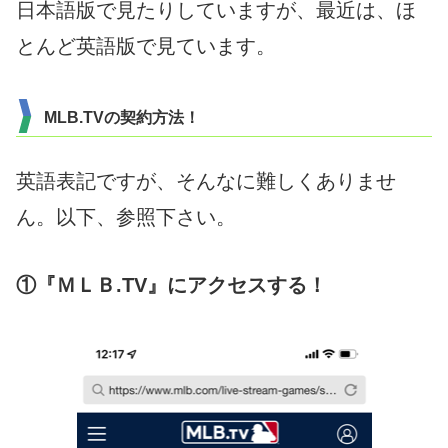
日本語版で見たりしていますが、最近は、ほ
とんど英語版で見ています。
MLB.TVの契約方法！
英語表記ですが、そんなに難しくありませ
ん。以下、参照下さい。
①『ＭＬＢ.TV』にアクセスする！