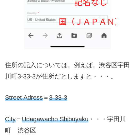
住所の記入については、例えば、渋谷区宇田
川町3-33-3が住所だとしますと・・・。
Street Adress
＝
3-33-3
City
＝
Udagawacho Shibuyaku
・・・宇田川
町 渋谷区