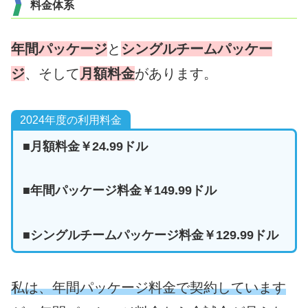
料金体系
年間パッケージ
と
シングルチームパッケー
ジ
、そして
月額料金
があります。
2024年度の利用料金
■月額料金￥24.99ドル
■年間パッケージ料金￥149.99ドル
■シングルチームパッケージ料金￥129.99ドル
私は、年間パッケージ料金で契約しています