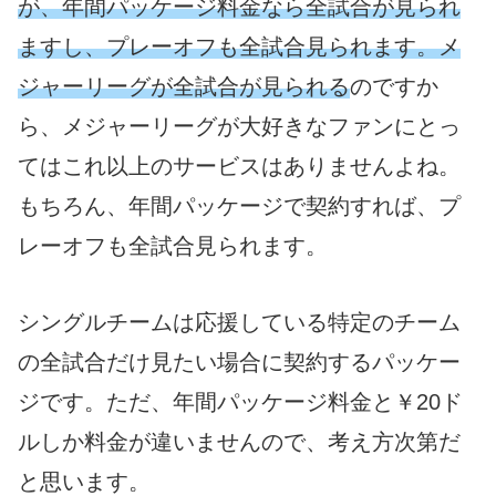
が、年間パッケージ料金なら全試合が見られ
ますし、プレーオフも全試合見られます。メ
ジャーリーグが全試合が見られる
のですか
ら、メジャーリーグが大好きなファンにとっ
てはこれ以上のサービスはありませんよね。
もちろん、年間パッケージで契約すれば、プ
レーオフも全試合見られます。
シングルチームは応援している特定のチーム
の全試合だけ見たい場合に契約するパッケー
ジです。ただ、年間パッケージ料金と￥20ド
ルしか料金が違いませんので、考え方次第だ
と思います。