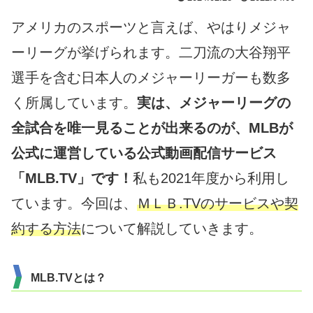
アメリカのスポーツと言えば、やはりメジャ
ーリーグが挙げられます。二刀流の大谷翔平
選手を含む日本人のメジャーリーガーも数多
く所属しています。
実は、メジャーリーグの
全試合を唯一見ることが出来るのが、
MLBが
公式に運営している公式動画配信サービス
「MLB.TV」です！
私も2021年度から利用し
ています。今回は、
ＭＬＢ.TVのサービスや契
約する方法
について解説していきます。
MLB.TVとは？