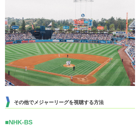
その他でメジャーリーグを視聴する方法
■NHK-BS