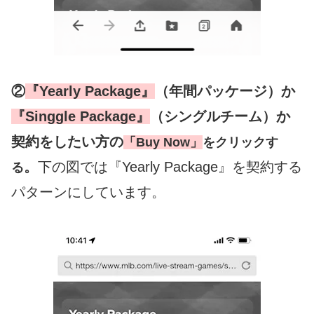
②
『Yearly Package』
（年間パッケージ）か
『Singgle Package』
（シングルチーム）か
契約をしたい方の
「Buy Now」
をクリックす
。
下の図では『Yearly Package』を契約する
る
パターンにしています。