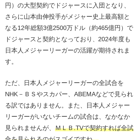
円）の大型契約でドジャースに入団となり、
さらに山本由伸投手がメジャー史上最高額と
なる12年総額3億2500万ドル（約465億円）で
ドジャースと契約となっており
2024年度も
、
日本人メジャーリーガーの活躍が期待されま
す。
ただ、日本人メジャーリーガーの全試合を
NHK－ＢＳやスカパー、ABEMAなどで見られ
る訳ではありません。また、日本人メジャー
リーガーがいないチームの試合は、なかなか
見られませんが、
ＭＬＢ.TVで契約すれば全試
合を見られるのがスゴイですね。