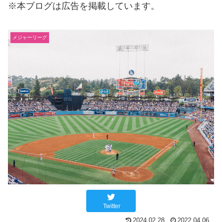
※本ブログは広告を掲載しています。
メジャーリーグ
Twitter
2024.02.28
2022.04.06