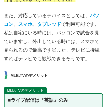
また、対応しているデバイスとしては、
パソ
コン
、
スマホ
、
タブレッド
で利用可能です。
私は自宅にいる時には、パソコンで試合を見
ていますし、外出している時には、スマホで
見られるので最高です😊また、テレビに接続
すればテレビでも観戦できるそうです。
MLB.TVのデメリット
MLB.TVのデメリット
■ライブ配信は『英語』のみ