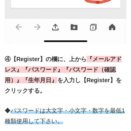
④
【Register】
の欄に、上から
『メールアド
レス』『パスワード』『パスワード（確認
用）』『生年月日』
を入力し
【Register】を
クリックする。
◆
パスワードは大文字・小文字・数字を最低1
種類使用して下さい。