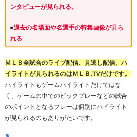
ンタビューが見られる。
過去の名場面や名選手の特集画像が見ら
■
れる
ＭＬＢ全試合のライブ配信、見逃し配信、ハ
イライトが見られるのはＭＬＢ.TVだけです。
ハイライトもゲームハイライトだけではな
く、ゲームの中でのビックプレーなどの試合
のポイントとなるプレーは個別にハイライト
が見られるのもありがたいです。