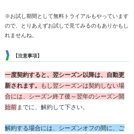
※お試し期間として無料トライアルもやっています
ので、とりあえずお試しで見てみるのもありかもし
れませんね。
【注意事項】
一度契約すると、翌シーズン以降は、自動更
新されます。
もし翌シーズンは契約しない場
合には、シーズン終了後～翌年のシーズン開
始前
までに、解約して下さい。
解約する場合には、シーズンオフの間に、ご