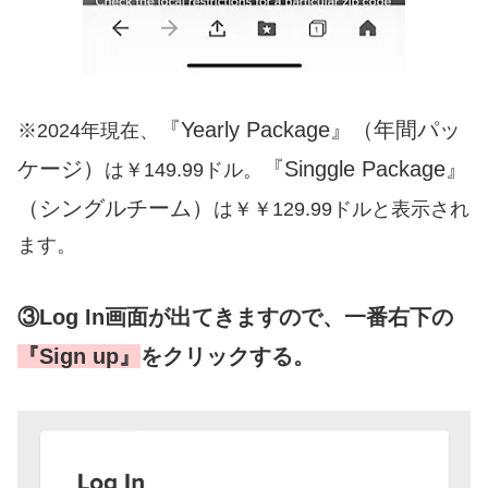
『Yearly Package』（年間パッ
※2024年現在、
ケージ）
『Singgle Package』
は￥149.99ドル。
（シングルチーム）
は￥￥129.99ドルと表示され
ます。
③Log In画面が出てきますので、一番右下の
『Sign up』
をクリックする。