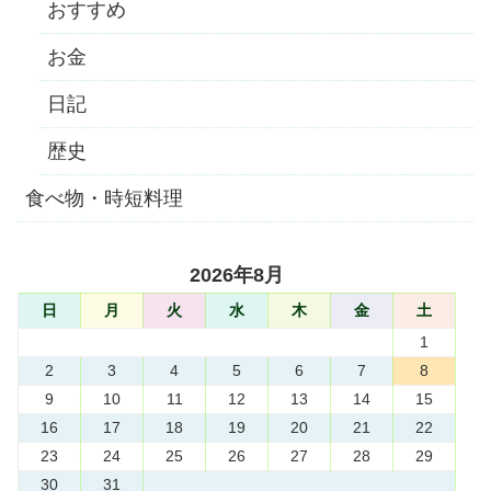
おすすめ
お金
日記
歴史
食べ物・時短料理
2026年8月
日
月
火
水
木
金
土
1
2
3
4
5
6
7
8
9
10
11
12
13
14
15
16
17
18
19
20
21
22
23
24
25
26
27
28
29
30
31