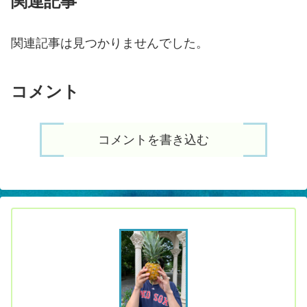
関連記事
関連記事は見つかりませんでした。
コメント
コメントを書き込む