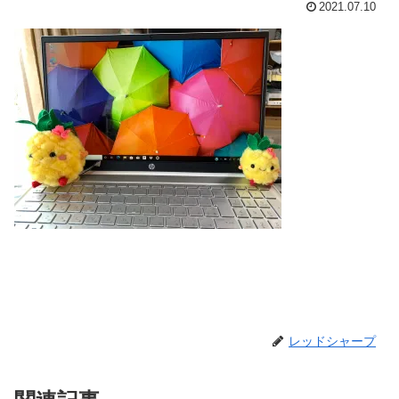
2021.07.10
レッドシャープ