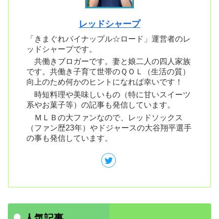
レッドシャープ
「きまぐれパイナップル☆ロード」運営者のレ
ッドシャープです。
共働きブロガーです。妻と娘二人の四人家族
です。共働き子育て世帯のＱＯＬ（生活の質）
向上のため何かのヒントになれば幸いです！
時短料理や美味しいもの（特に甘いスイーツ
系やお菓子等）の記事も発信しています。
ＭＬＢの大ファンなので、レッドソックス
（ファン歴23年）やドジャースの大谷翔平選手
の事も発信しています。
人気記事