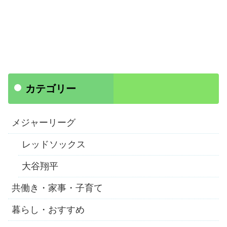
カテゴリー
メジャーリーグ
レッドソックス
大谷翔平
共働き・家事・子育て
暮らし・おすすめ