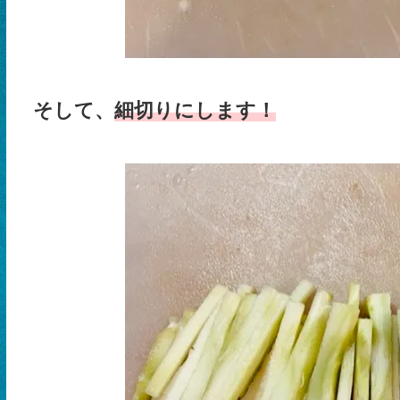
そして、
細切りにします！