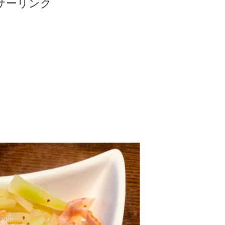
サーリンク