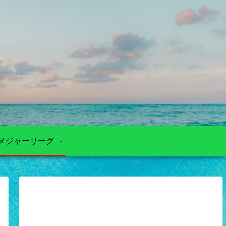
メジャーリーグ