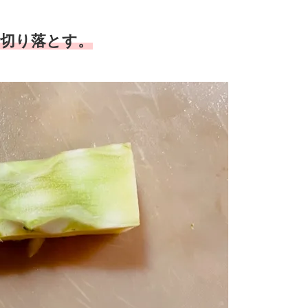
切り落とす。