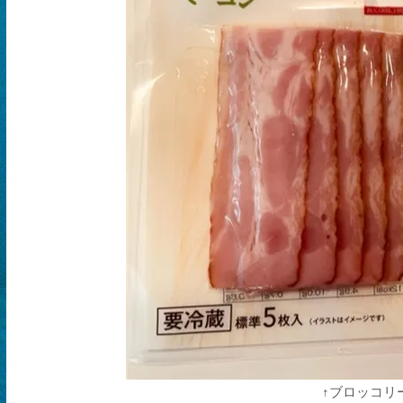
↑ブロッコリ