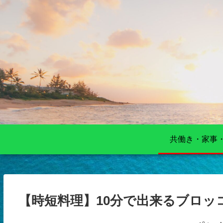
共働き・家事
【時短料理】10分で出来るブロッ