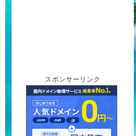
スポンサーリンク