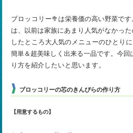
ブロッコリー🥦は栄養価の高い野菜で
は、以前は家族にあまり人気がなかった
したところ大人気のメニューのひとりに
簡単＆超美味しく出来る一品です。今回
り方を紹介したいと思います。
ブロッコリーの芯のきんぴらの作り方
【用意するもの】