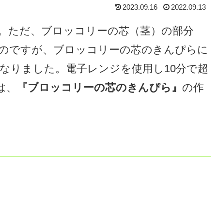
2023.09.16
2022.09.13
す。ただ、ブロッコリーの芯（茎）の部分
のですが、ブロッコリーの芯のきんぴらに
なりました。電子レンジを使用し10分で超
は、
『ブロッコリーの芯のきんぴら』
の作