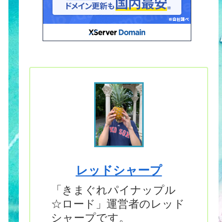
レッドシャープ
「きまぐれパイナップル
☆ロード」運営者のレッド
シャープです。