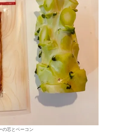
ーの芯とベーコン