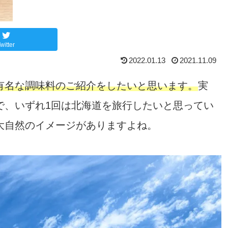
witter
2022.01.13
2021.11.09
有名な調味料のご紹介をしたいと思います。
実
で、いずれ1回は北海道を旅行したいと思ってい
大自然のイメージがありますよね。