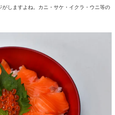
ジがしますよね。カニ・サケ・イクラ・ウニ等の