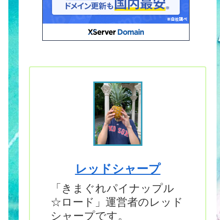
レッドシャープ
「きまぐれパイナップル
☆ロード」運営者のレッド
シャープです。