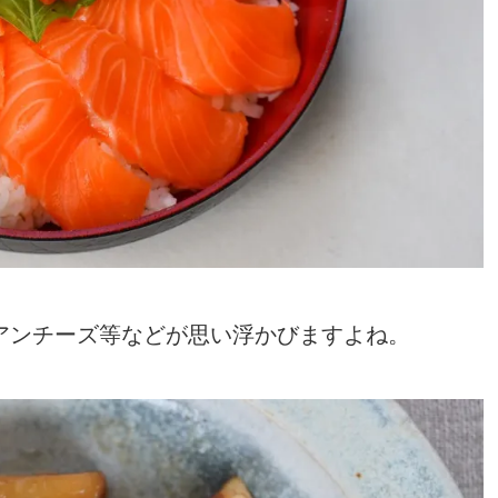
アンチーズ等などが思い浮かびますよね。