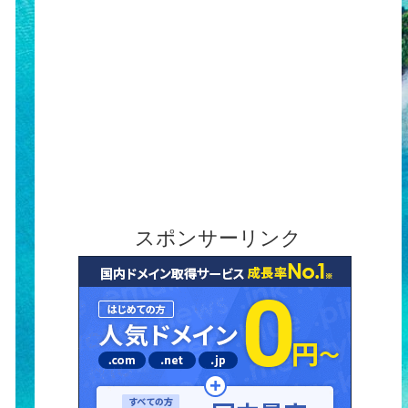
スポンサーリンク