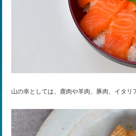
山の幸としては、鹿肉や羊肉、豚肉、イタリ