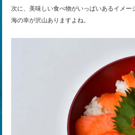
次に、美味しい食べ物がいっぱいあるイメー
海の幸が沢山ありますよね。