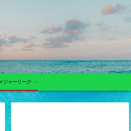
メジャーリーグ