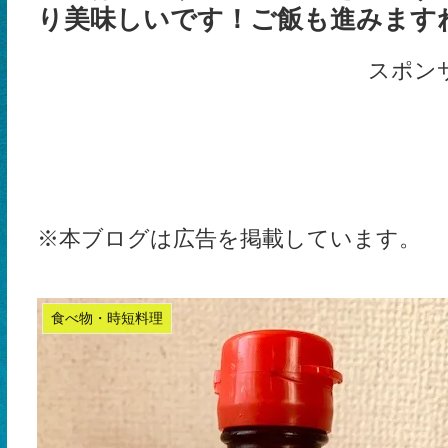
り美味しいです！ご飯も進みます
スポン
※本ブログは広告を掲載しています。
食べ物・時短料理