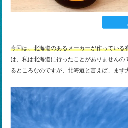
T
今回は、北海道のあるメーカーが作っている
は、私は北海道に行ったことがありませんの
るところなのですが、北海道と言えば、まず