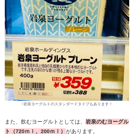
↑岩泉ヨーグルトのスタンダードタイプもあります！
また、飲むヨーグルトとしては、
岩泉のむヨーグル
ト（720ｍｌ、200ｍｌ）
があります。