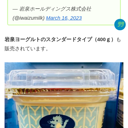
— 岩泉ホールディングス株式会社
(@iwaizumilk)
March 16, 2023
岩泉ヨーグルトのスタンダードタイプ（400ｇ）
も
販売されています。