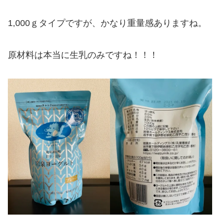
1,000ｇタイプですが、かなり重量感ありますね。
原材料は本当に生乳のみですね！！！