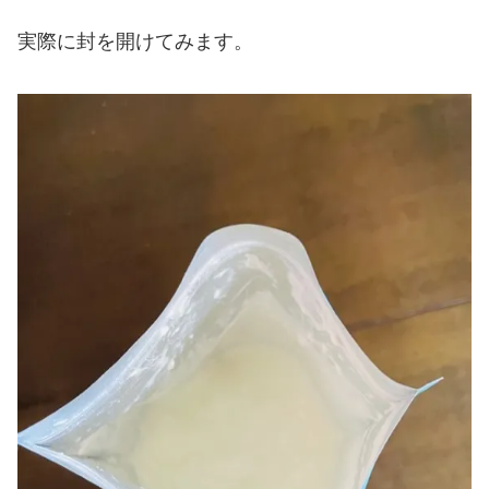
実際に封を開けてみます。