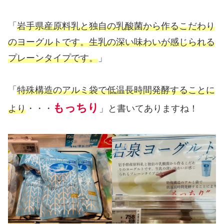
「
岩手県産原料乳と独自の乳酸菌から作るこだわり
のヨーグルトです。生乳の深い味わいが感じられる
プレーンタイプです。
」
「
特殊構造のアルミ袋で低温長時間発酵することに
もっちり
より
・・・
」と書いてありますね！