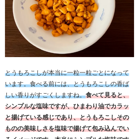
とうもろこしが本当に一粒一粒ごとになって
います。食べる前には、とうもろこしの香ば
しい香りがすごくしますね。
食べて見ると、
シンプルな塩味ですが、ひまわり油でカラッ
と揚げている感じであり、とうもろこしその
ものの美味しさを塩味で揚げて包み込んでい