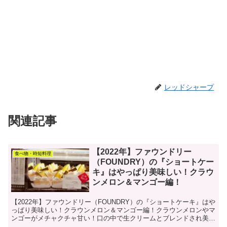
レッドシャープ
関連記事
【2022年】ファウンドリー
食べ物・時短料理
（FOUNDRY）の『ショートケー
キ』はやっぱり美味しい！クラウ
ンメロン＆マンゴー編！
【2022年】ファウンドリー（FOUNDRY）の『ショートケーキ』はや
っぱり美味しい！クラウンメロン＆マンゴー編！クラウンメロンやマ
ンゴーがメチャクチャ甘い！口の中で生クリームとブレンドされ美味
しさが引き立ちます！