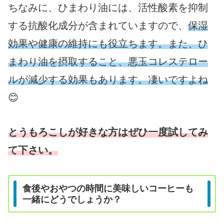
ちなみに、ひまわり油には、活性酸素を抑制
する抗酸化成分が含まれていますので、
保湿
効果や健康の維持にも役立ちます。また、ひ
まわり油を摂取すること、悪玉コレステロー
ルが減少する効果もあります。凄いですよね
😊
とうもろこしが好きな方はぜひ一度試してみ
て下さい。
食後やおやつの時間に美味しいコーヒーも
一緒にどうでしょうか？