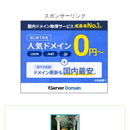
スポンサーリンク