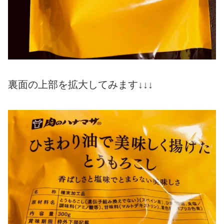
裏面の上部を拡大してみます↓↓↓