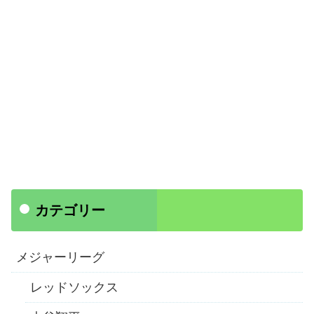
カテゴリー
メジャーリーグ
レッドソックス