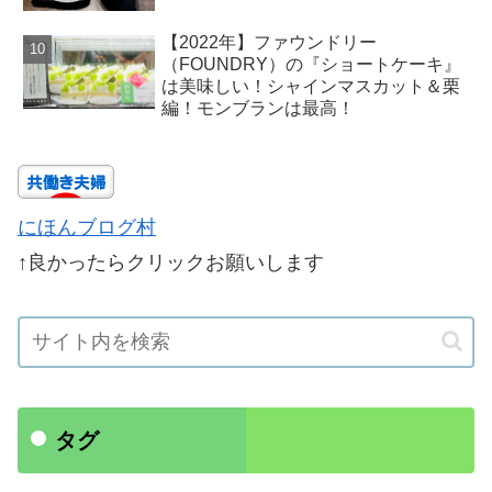
【2022年】ファウンドリー
（FOUNDRY）の『ショートケーキ』
は美味しい！シャインマスカット＆栗
編！モンブランは最高！
にほんブログ村
↑良かったらクリックお願いします
タグ