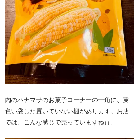
肉のハナマサのお菓子コーナーの一角に、黄
色い袋した置いていない棚があります。お店
では、こんな感じで売っていますね
↓↓↓