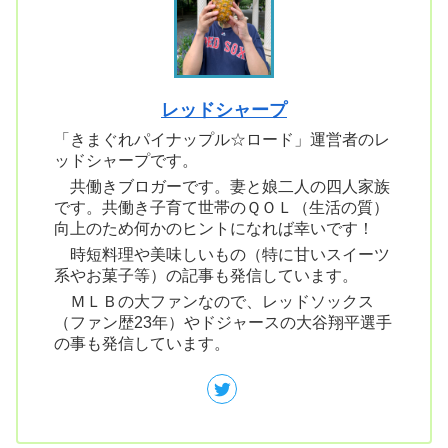
レッドシャープ
「きまぐれパイナップル☆ロード」運営者のレ
ッドシャープです。
共働きブロガーです。妻と娘二人の四人家族
です。共働き子育て世帯のＱＯＬ（生活の質）
向上のため何かのヒントになれば幸いです！
時短料理や美味しいもの（特に甘いスイーツ
系やお菓子等）の記事も発信しています。
ＭＬＢの大ファンなので、レッドソックス
（ファン歴23年）やドジャースの大谷翔平選手
の事も発信しています。