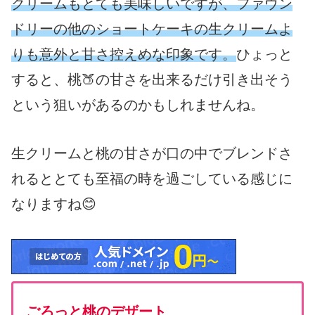
クリームもとても美味しいですが、ファウン
ドリーの他のショートケーキの生クリームよ
りも意外と甘さ控えめな印象です。
ひょっと
すると、桃🍑の甘さを出来るだけ引き出そう
という狙いがあるのかもしれませんね。
生クリームと桃の甘さが口の中でブレンドさ
れるととても至福の時を過ごしている感じに
なりますね😊
ごろっと桃のデザート