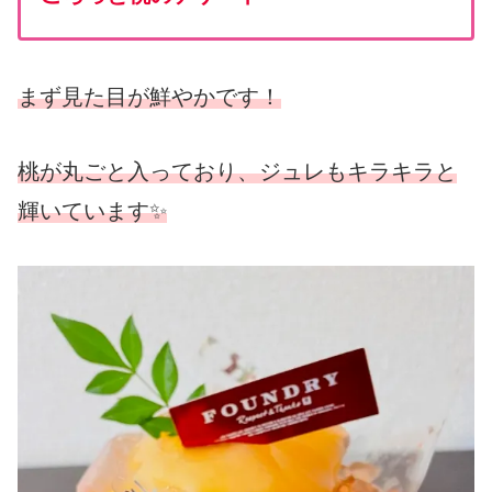
まず見た目が鮮やかです！
桃が丸ごと入っており、ジュレもキラキラと
輝いています✨