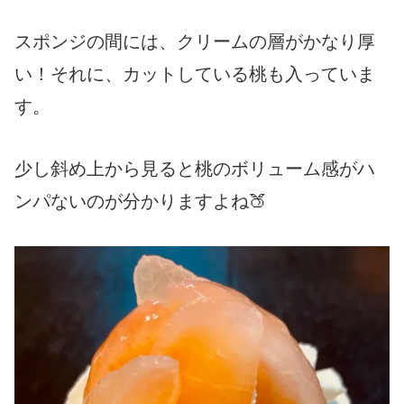
スポンジの間には、クリームの層がかなり厚
い！それに、カットしている桃も入っていま
す。
少し斜め上から見ると桃のボリューム感がハ
ンパないのが分かりますよね🍑