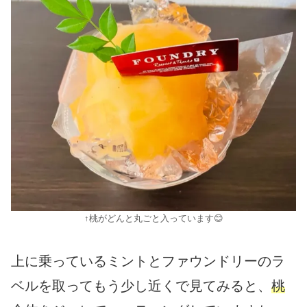
↑桃がどんと丸ごと入っています😊
上に乗っているミントとファウンドリーのラ
ベルを取ってもう少し近くで見てみると、
桃