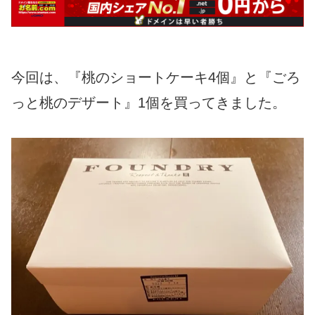
今回は、『桃のショートケーキ4個』と『ごろ
っと桃のデザート』1個を買ってきました。