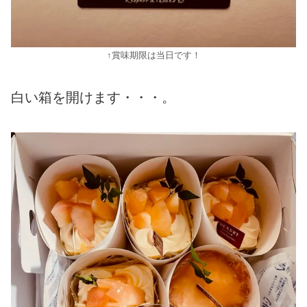
↑賞味期限は当日です！
白い箱を開けます・・・。