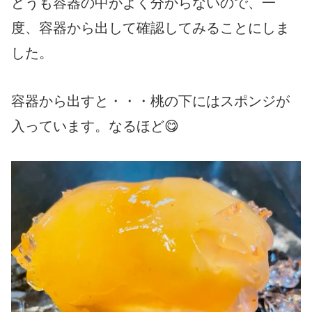
どうも容器の中がよく分からないので、一
度、容器から出して確認してみることにしま
した。
容器から出すと・・・桃の下にはスポンジが
入っています。なるほど😋