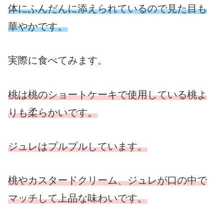
体にふんだんに添えられているので見た目も
華やかです。
実際に食べてみます。
桃は桃のショートケーキで使用している桃よ
りも柔らかいです。
ジュレはプルプルしています。
桃やカスタードクリーム、ジュレが口の中で
マッチして上品な味わいです。