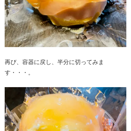
再び、容器に戻し、半分に切ってみま
す・・・。