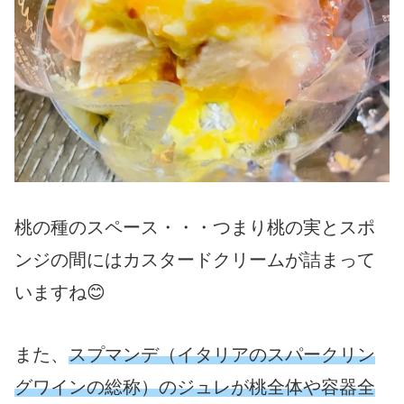
桃の種のスペース・・・つまり桃の実とスポ
ンジの間にはカスタードクリームが詰まって
いますね😊
また、
スプマンデ（イタリアのスパークリン
グワインの総称）のジュレが桃全体や容器全