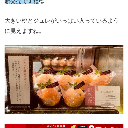
新発売ですね
😊
大きい桃とジュレがいっぱい入っているよう
に見えますね。