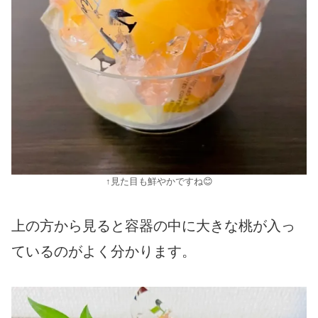
↑見た目も鮮やかですね😊
上の方から見ると容器の中に大きな桃が入っ
ているのがよく分かります。