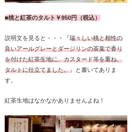
■桃と紅茶のタルト￥950円（税込）
説明文を見ると・・・『
瑞々しい桃と相性の
良いアールグレーとダージリンの茶葉で香り
を付けた紅茶生地に、カスタード等を重ね、
タルトに仕立てました。
』
と書いてありま
す。
紅茶生地はなかなかありませんよね！