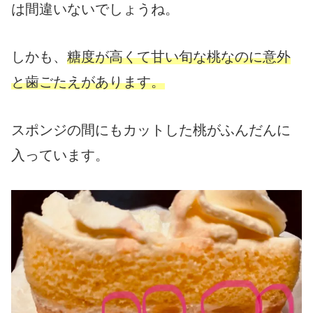
は間違いないでしょうね。
しかも、
糖度が高くて甘い旬な桃なのに意外
と歯ごたえがあります。
スポンジの間にもカットした桃がふんだんに
入っています。