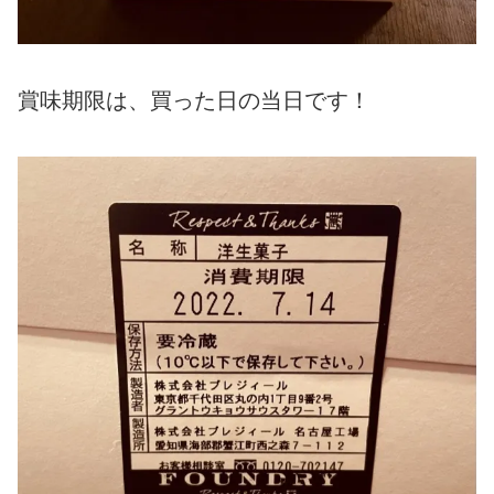
賞味期限は、買った日の当日です！