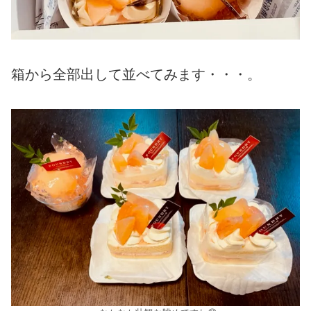
箱から全部出して並べてみます・・・。