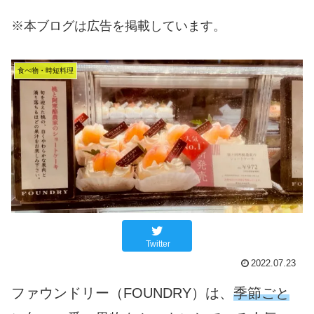
※本ブログは広告を掲載しています。
食べ物・時短料理
Twitter
2022.07.23
ファウンドリー（FOUNDRY）は、
季節ごと