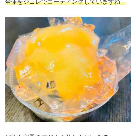
全体をジュレでコーティングしていますね。